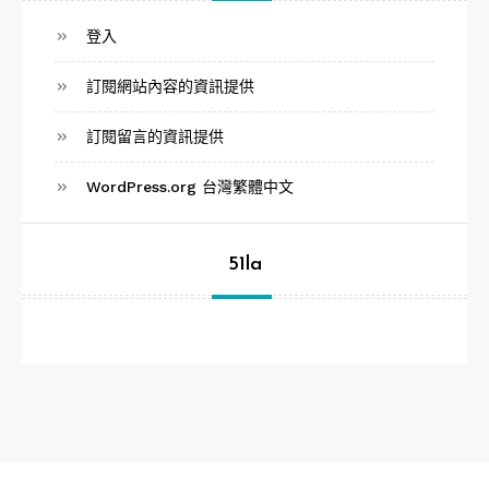
登入
訂閱網站內容的資訊提供
訂閱留言的資訊提供
WordPress.org 台灣繁體中文
51la