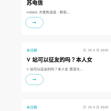
苏电信
milkbb 大佬有话说 : 新伯…
未分類
30 4 月 2020
V 站可以征友的吗？本人女
V 站可以征友的吗？本人女 資深大…
未分類
30 4 月 2020