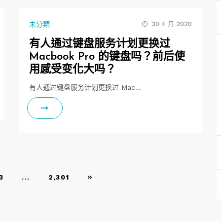
未分類
30 4 月 2020
有人通过键盘服务计划更换过
Macbook Pro 的键盘吗？前后使
用感受变化大吗？
有人通过键盘服务计划更换过 Mac…
3
...
2,301