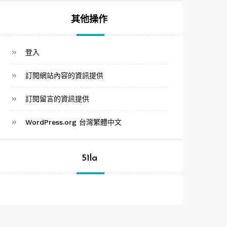
其他操作
登入
訂閱網站內容的資訊提供
訂閱留言的資訊提供
WordPress.org 台灣繁體中文
51la