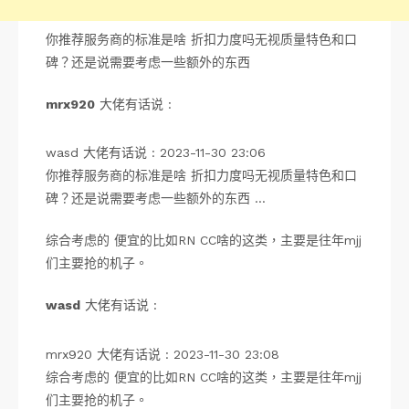
你推荐服务商的标准是啥 折扣力度吗无视质量特色和口
碑？还是说需要考虑一些额外的东西
mrx920
大佬有话说 :
wasd 大佬有话说 : 2023-11-30 23:06
你推荐服务商的标准是啥 折扣力度吗无视质量特色和口
碑？还是说需要考虑一些额外的东西 …
综合考虑的 便宜的比如RN CC啥的这类，主要是往年mjj
们主要抢的机子。
wasd
大佬有话说 :
mrx920 大佬有话说 : 2023-11-30 23:08
综合考虑的 便宜的比如RN CC啥的这类，主要是往年mjj
们主要抢的机子。