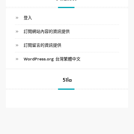
登入
訂閱網站內容的資訊提供
訂閱留言的資訊提供
WordPress.org 台灣繁體中文
51la