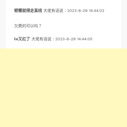
螃蟹就得走直线
大佬有话说 : 2023-8-29 14:44:02
欠费的可以吗？
lo又红了
大佬有话说 : 2023-8-29 14:44:05