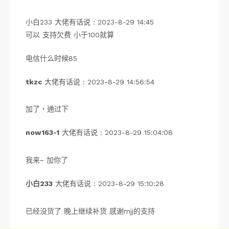
小白233 大佬有话说 : 2023-8-29 14:45
可以 支持欠费 小于100就算
电信什么时候85
tkzc
大佬有话说 : 2023-8-29 14:56:54
加了，通过下
now163-1
大佬有话说 : 2023-8-29 15:04:08
我来~ 加你了
小白233
大佬有话说 : 2023-8-29 15:10:28
已经没货了 晚上继续补货 感谢mjj的支持