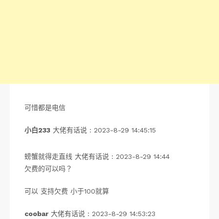
可惜都是电信
小白233
大佬有话说 : 2023-8-29 14:45:15
螃蟹就得走直线 大佬有话说 : 2023-8-29 14:44
欠费的可以吗？
可以 支持欠费 小于100就算
coobar
大佬有话说 : 2023-8-29 14:53:23