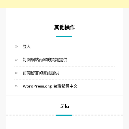
其他操作
登入
訂閱網站內容的資訊提供
訂閱留言的資訊提供
WordPress.org 台灣繁體中文
51la