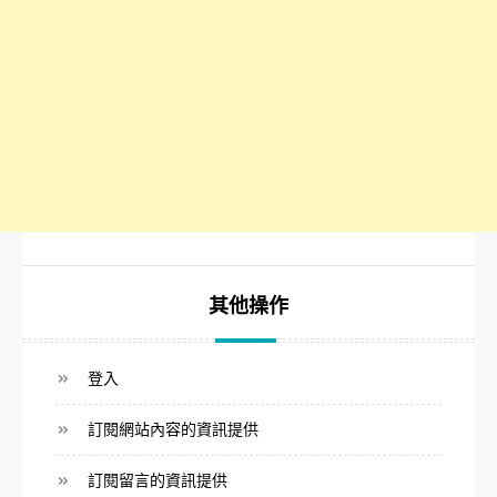
其他操作
登入
訂閱網站內容的資訊提供
訂閱留言的資訊提供