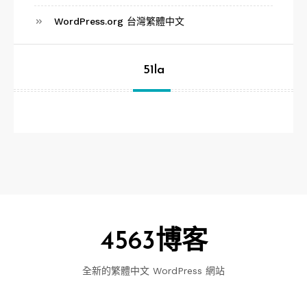
WordPress.org 台灣繁體中文
51la
4563博客
全新的繁體中文 WordPress 網站