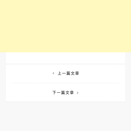
文
上一篇文章
章
下一篇文章
導
覽