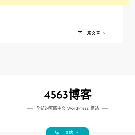
下一篇文章
4563博客
全新的繁體中文 WordPress 網站
返回頂端