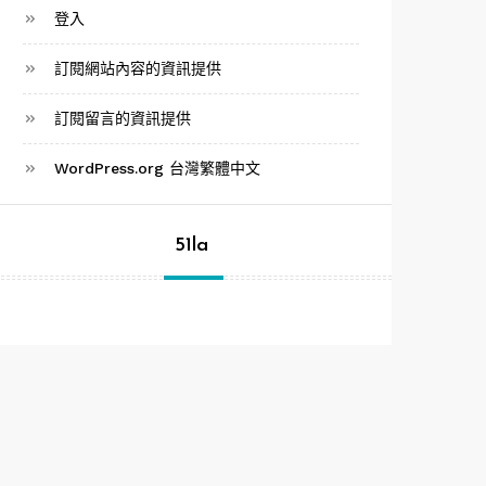
登入
訂閱網站內容的資訊提供
訂閱留言的資訊提供
WordPress.org 台灣繁體中文
51la