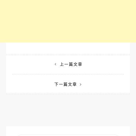
文
上一篇文章
章
下一篇文章
導
覽