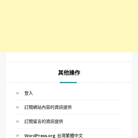
其他操作
登入
訂閱網站內容的資訊提供
訂閱留言的資訊提供
WordPress.org 台灣繁體中文