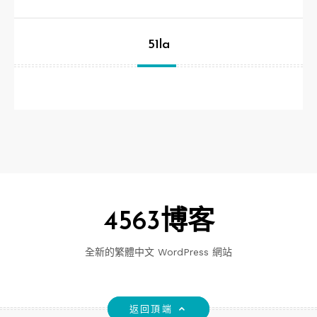
51la
4563博客
全新的繁體中文 WordPress 網站
返回頂端