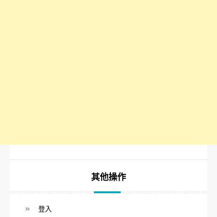
其他操作
登入