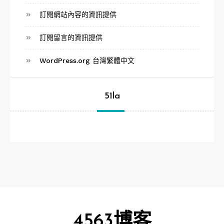
訂閱網站內容的資訊提供
訂閱留言的資訊提供
WordPress.org 台灣繁體中文
51la
4563博客