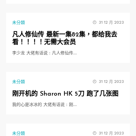
未分類
31 12 月 2023
凡人修仙传 最新一集82集，都给我去
看！！！！无需大会员
李少龙 大佬有话说 : 凡人修仙传…
未分類
31 12 月 2023
刚开机的 Sharon HK 5刀 跑了几张图
我的心是冰冰的 大佬有话说 : 刚…
未分類
31 12 月 2023